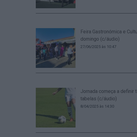
Feira Gastronómica e Cultu
domingo (c/áudio)
27/06/2025 às 10:47
Jornada começa a definir 
tabelas (c/áudio)
8/04/2025 às 14:30