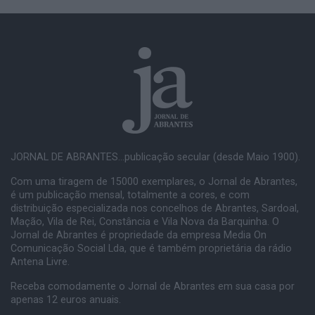
JORNAL DE ABRANTES...publicação secular (desde Maio 1900).
Com uma tiragem de 15000 exemplares, o Jornal de Abrantes,
é um publicação mensal, totalmente a cores, e com
distribuição especializada nos concelhos de Abrantes, Sardoal,
Mação, Vila de Rei, Constância e Vila Nova da Barquinha. O
Jornal de Abrantes é propriedade da empresa Media On
Comunicação Social Lda, que é também proprietária da rádio
Antena Livre.
Receba comodamente o Jornal de Abrantes em sua casa por
apenas 12 euros anuais.