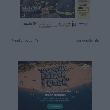
Ampliar capa
Ler edição