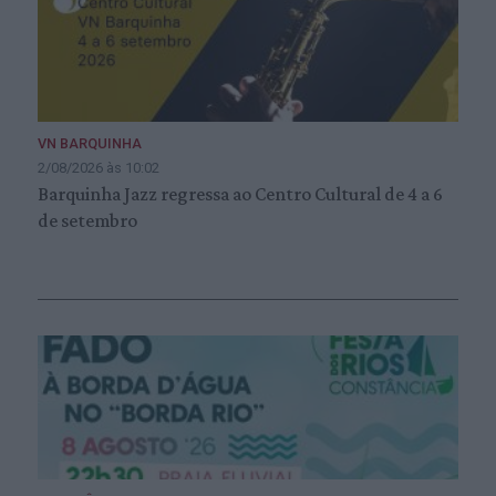
VN BARQUINHA
2/08/2026 às 10:02
Barquinha Jazz regressa ao Centro Cultural de 4 a 6
de setembro