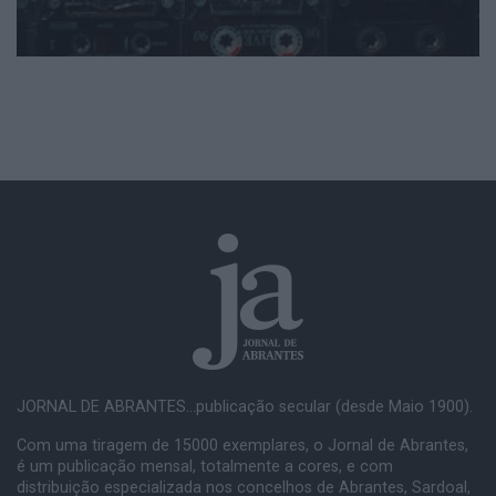
JORNAL DE ABRANTES...publicação secular (desde Maio 1900).
Com uma tiragem de 15000 exemplares, o Jornal de Abrantes,
é um publicação mensal, totalmente a cores, e com
distribuição especializada nos concelhos de Abrantes, Sardoal,