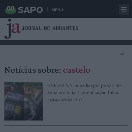
MENU
PUB
Notícias sobre:
castelo
GNR deteve indivíduo por posse de
arma proibida e identificação falsa
14/04/2026 às 12:37