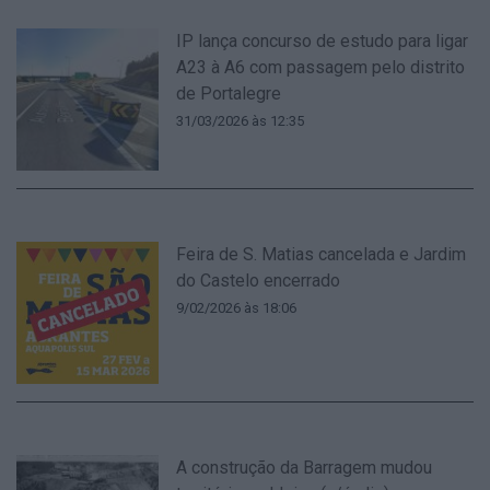
IP lança concurso de estudo para ligar
A23 à A6 com passagem pelo distrito
de Portalegre
31/03/2026 às 12:35
Feira de S. Matias cancelada e Jardim
do Castelo encerrado
9/02/2026 às 18:06
A construção da Barragem mudou