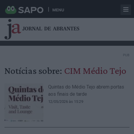
MENU
PUB
Notícias sobre:
CIM Médio Tejo
Quintas do Médio Tejo abrem portas
aos finais de tarde
12/05/2026 às 15:29