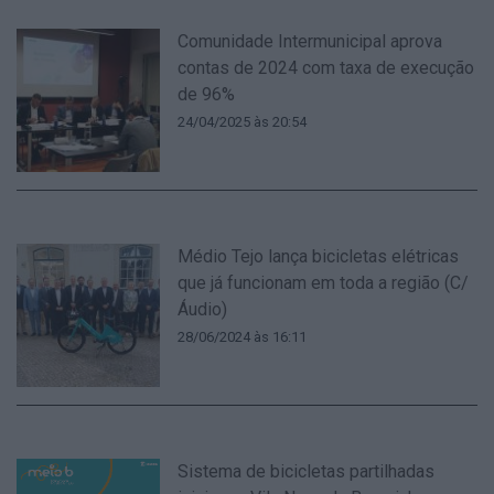
Comunidade Intermunicipal aprova
contas de 2024 com taxa de execução
de 96%
24/04/2025 às 20:54
Médio Tejo lança bicicletas elétricas
que já funcionam em toda a região (C/
Áudio)
28/06/2024 às 16:11
Sistema de bicicletas partilhadas