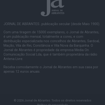
JORNAL DE ABRANTES...publicação secular (desde Maio 1900).
Com uma tiragem de 15000 exemplares, o Jornal de Abrantes,
é um publicação mensal, totalmente a cores, e com
distribuição especializada nos concelhos de Abrantes, Sardoal,
Mação, Vila de Rei, Constância e Vila Nova da Barquinha. O
Jornal de Abrantes é propriedade da empresa Media On
Comunicação Social Lda, que é também proprietária da rádio
Antena Livre.
Receba comodamente o Jornal de Abrantes em sua casa por
apenas 12 euros anuais.
© 2026 Jornal de Abrantes. Todos os direitos reservados
Política de privacidade