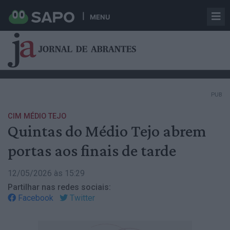
MENU
PUB
CIM MÉDIO TEJO
Quintas do Médio Tejo abrem
portas aos finais de tarde
12/05/2026 às 15:29
Partilhar nas redes sociais:
Facebook
Twitter