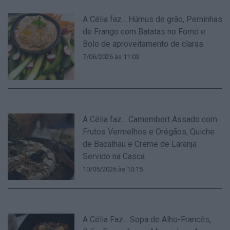
A Célia faz... Húmus de grão, Perninhas
de Frango com Batatas no Forno e
Bolo de aproveitamento de claras
7/06/2026 às 11:03
A Célia faz... Camembert Assado com
Frutos Vermelhos e Orégãos, Quiche
de Bacalhau e Creme de Laranja
Servido na Casca
10/05/2026 às 10:15
A Célia Faz... Sopa de Alho-Francês,