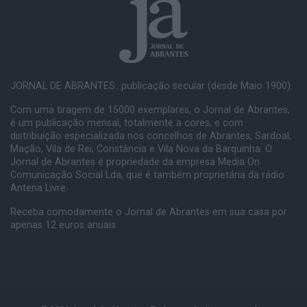
JORNAL DE ABRANTES...publicação secular (desde Maio 1900).
Com uma tiragem de 15000 exemplares, o Jornal de Abrantes,
é um publicação mensal, totalmente a cores, e com
distribuição especializada nos concelhos de Abrantes, Sardoal,
Mação, Vila de Rei, Constância e Vila Nova da Barquinha. O
Jornal de Abrantes é propriedade da empresa Media On
Comunicação Social Lda, que é também proprietária da rádio
Antena Livre.
Receba comodamente o Jornal de Abrantes em sua casa por
apenas 12 euros anuais.