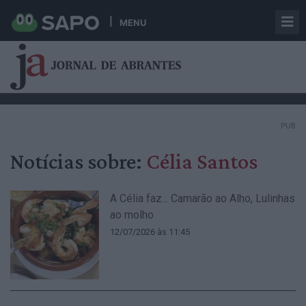
MENU
PUB
Notícias sobre:
Célia Santos
A Célia faz... Camarão ao Alho, Lulinhas
ao molho
12/07/2026 às 11:45