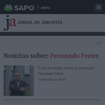
MENU
PUB
Notícias sobre:
Fernando Freire
“É um privilégio servir as pessoas” -
Fernando Freire
12/06/2025 às 09:00