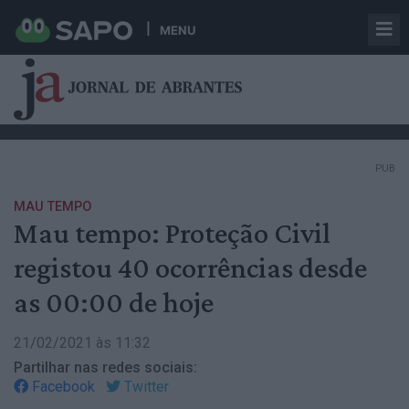
MENU
PUB
MAU TEMPO
Mau tempo: Proteção Civil
registou 40 ocorrências desde
as 00:00 de hoje
21/02/2021 às 11:32
Partilhar nas redes sociais:
Facebook
Twitter