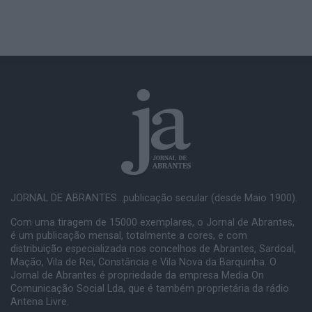
JORNAL DE ABRANTES...publicação secular (desde Maio 1900).
Com uma tiragem de 15000 exemplares, o Jornal de Abrantes,
é um publicação mensal, totalmente a cores, e com
distribuição especializada nos concelhos de Abrantes, Sardoal,
Mação, Vila de Rei, Constância e Vila Nova da Barquinha. O
Jornal de Abrantes é propriedade da empresa Media On
Comunicação Social Lda, que é também proprietária da rádio
Antena Livre.