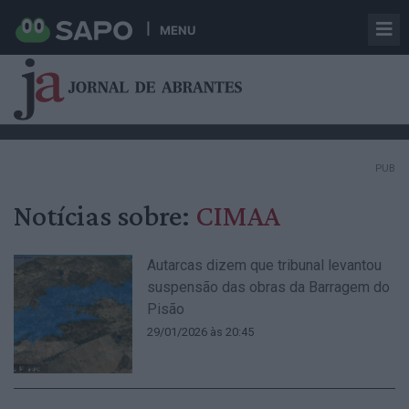
MENU
PUB
Notícias sobre:
CIMAA
Autarcas dizem que tribunal levantou
suspensão das obras da Barragem do
Pisão
29/01/2026 às 20:45