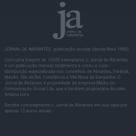
JORNAL DE ABRANTES...publicação secular (desde Maio 1900).
Com uma tiragem de 15000 exemplares, o Jornal de Abrantes,
é um publicação mensal, totalmente a cores, e com
distribuição especializada nos concelhos de Abrantes, Sardoal,
Mação, Vila de Rei, Constância e Vila Nova da Barquinha. O
Jornal de Abrantes é propriedade da empresa Media On
Comunicação Social Lda, que é também proprietária da rádio
Antena Livre.
Receba comodamente o Jornal de Abrantes em sua casa por
apenas 12 euros anuais.