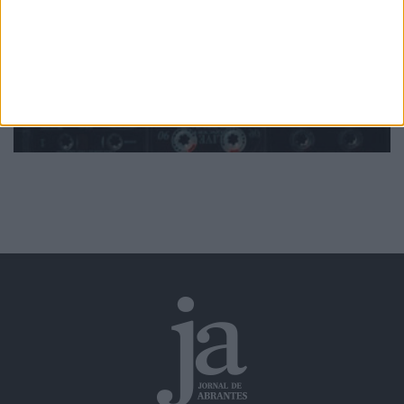
Ver todas