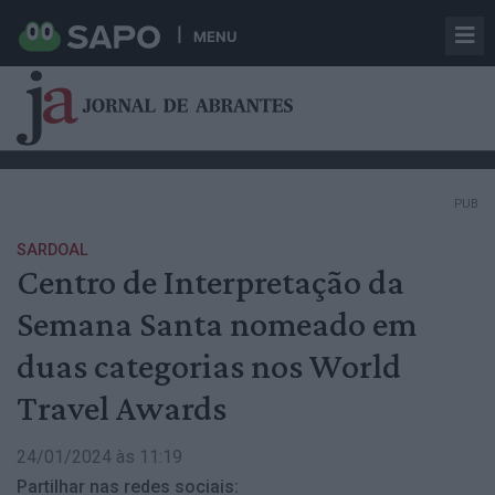
MENU
PUB
SARDOAL
Centro de Interpretação da
Semana Santa nomeado em
duas categorias nos World
Travel Awards
24/01/2024 às 11:19
Partilhar nas redes sociais: