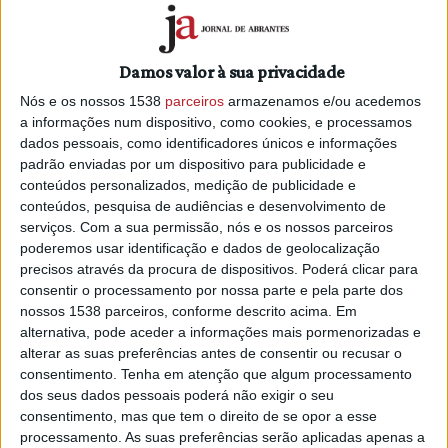
Damos valor à sua privacidade
Nós e os nossos 1538
parceiros
armazenamos e/ou acedemos
a informações num dispositivo, como cookies, e processamos
dados pessoais, como identificadores únicos e informações
padrão enviadas por um dispositivo para publicidade e
conteúdos personalizados, medição de publicidade e
conteúdos, pesquisa de audiências e desenvolvimento de
serviços.
Com a sua permissão, nós e os nossos parceiros
poderemos usar identificação e dados de geolocalização
precisos através da procura de dispositivos. Poderá clicar para
consentir o processamento por nossa parte e pela parte dos
nossos 1538 parceiros, conforme descrito acima. Em
alternativa, pode aceder a informações mais pormenorizadas e
PUB
alterar as suas preferências antes de consentir ou recusar o
consentimento.
Tenha em atenção que algum processamento
dos seus dados pessoais poderá não exigir o seu
consentimento, mas que tem o direito de se opor a esse
processamento. As suas preferências serão aplicadas apenas a