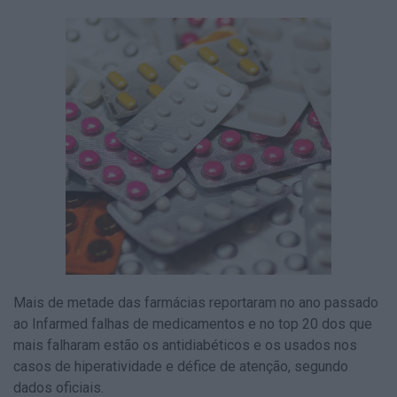
Mais de metade das farmácias reportaram no ano passado
ao Infarmed falhas de medicamentos e no top 20 dos que
mais falharam estão os antidiabéticos e os usados nos
casos de hiperatividade e défice de atenção, segundo
dados oficiais.