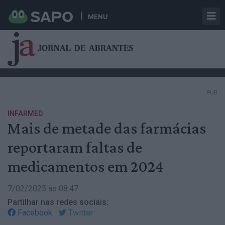
MENU
PUB
INFARMED
Mais de metade das farmácias
reportaram faltas de
medicamentos em 2024
7/02/2025 às 08:47
Partilhar nas redes sociais:
Facebook
Twitter