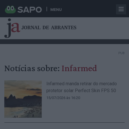
MENU
PUB
Notícias sobre:
Infarmed
Infarmed manda retirar do mercado
protetor solar Perfect Skin FPS 50
15/07/2026 às 16:20