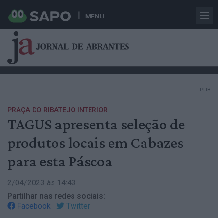
MENU
PUB
PRAÇA DO RIBATEJO INTERIOR
TAGUS apresenta seleção de
produtos locais em Cabazes
para esta Páscoa
2/04/2023 às 14:43
Partilhar nas redes sociais:
Facebook
Twitter