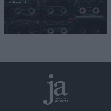
Ver todas