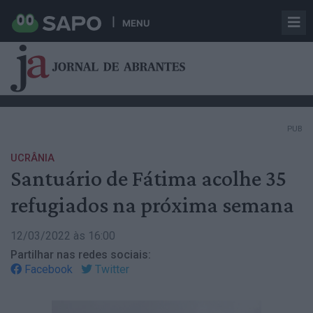
MENU
PUB
UCRÂNIA
Santuário de Fátima acolhe 35
refugiados na próxima semana
12/03/2022 às 16:00
Partilhar nas redes sociais:
Facebook
Twitter