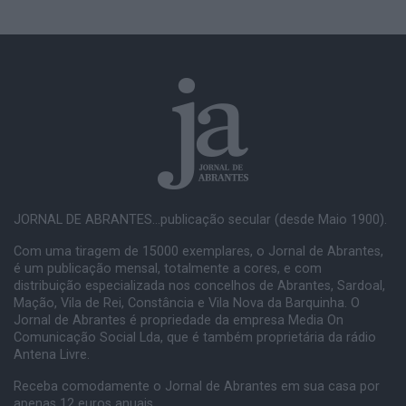
JORNAL DE ABRANTES...publicação secular (desde Maio 1900).
Com uma tiragem de 15000 exemplares, o Jornal de Abrantes,
é um publicação mensal, totalmente a cores, e com
distribuição especializada nos concelhos de Abrantes, Sardoal,
Mação, Vila de Rei, Constância e Vila Nova da Barquinha. O
Jornal de Abrantes é propriedade da empresa Media On
Comunicação Social Lda, que é também proprietária da rádio
Antena Livre.
Receba comodamente o Jornal de Abrantes em sua casa por
apenas 12 euros anuais.