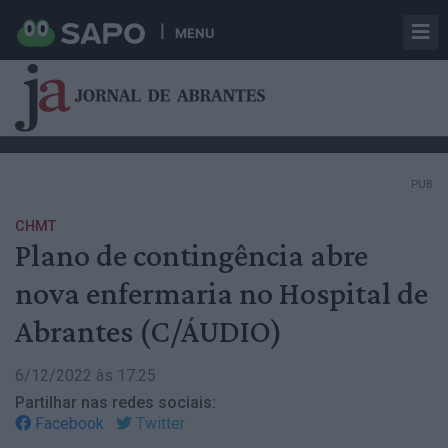
MENU
PUB
CHMT
Plano de contingência abre
nova enfermaria no Hospital de
Abrantes (C/ÁUDIO)
6/12/2022 às 17:25
Partilhar nas redes sociais:
Facebook
Twitter