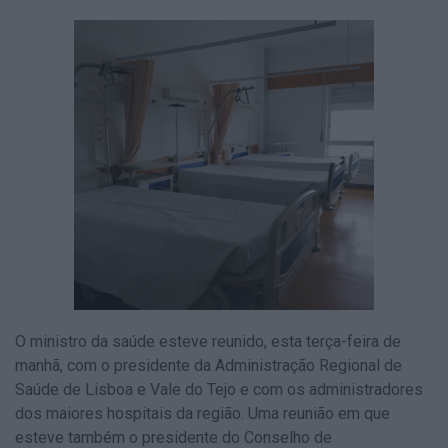
O ministro da saúde esteve reunido, esta terça-feira de
manhã, com o presidente da Administração Regional de
Saúde de Lisboa e Vale do Tejo e com os administradores
dos maiores hospitais da região. Uma reunião em que
esteve também o presidente do Conselho de