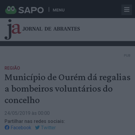
MENU
PUB
REGIÃO
Município de Ourém dá regalias
a bombeiros voluntários do
concelho
24/05/2019 às 00:00
Partilhar nas redes sociais:
Facebook
Twitter