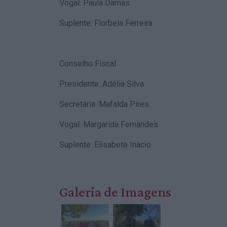
Vogal: Paula Damas
Suplente: Florbela Ferreira
Conselho Fiscal
Presidente: Adélia Silva
Secretária: Mafalda Pires
Vogal: Margarida Fernandes
Suplente: Elisabete Inácio
Galeria de Imagens