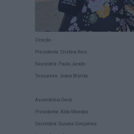
Direção
Presidente: Cristina Reis
Secretária: Paula Jurado
Tesoureira: Joana Brízida
Assembleia Geral
Presidente: Alda Moedas
Secretária: Susana Gonçalves