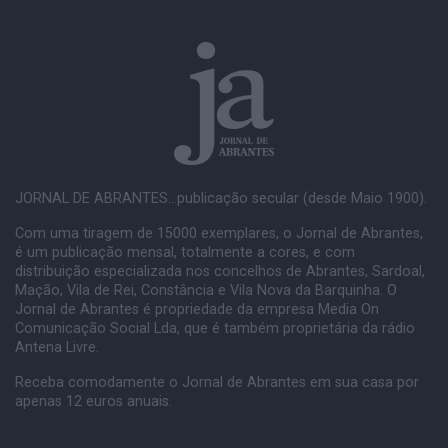
JORNAL DE ABRANTES...publicação secular (desde Maio 1900).
Com uma tiragem de 15000 exemplares, o Jornal de Abrantes,
é um publicação mensal, totalmente a cores, e com
distribuição especializada nos concelhos de Abrantes, Sardoal,
Mação, Vila de Rei, Constância e Vila Nova da Barquinha. O
Jornal de Abrantes é propriedade da empresa Media On
Comunicação Social Lda, que é também proprietária da rádio
Antena Livre.
Receba comodamente o Jornal de Abrantes em sua casa por
apenas 12 euros anuais.