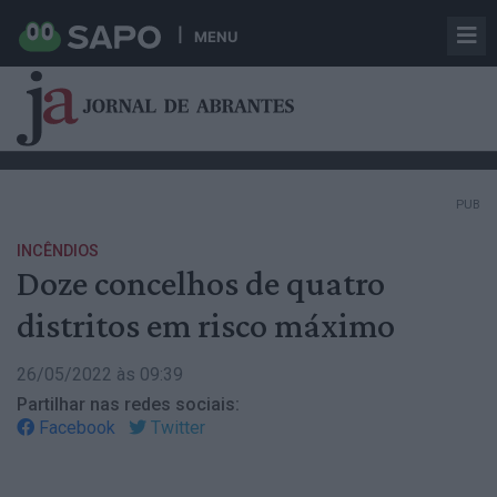
MENU
PUB
INCÊNDIOS
Doze concelhos de quatro
distritos em risco máximo
26/05/2022 às 09:39
Partilhar nas redes sociais:
Facebook
Twitter