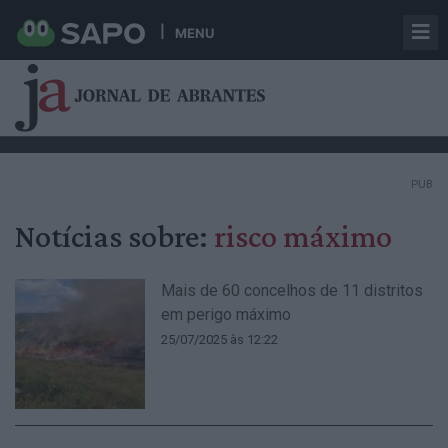
MENU
PUB
Notícias sobre:
risco máximo
Mais de 60 concelhos de 11 distritos
em perigo máximo
25/07/2025 às 12:22