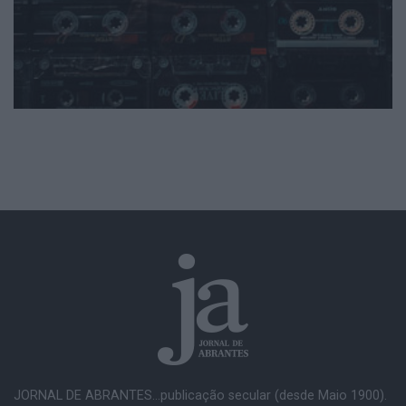
JORNAL DE ABRANTES...publicação secular (desde Maio 1900).