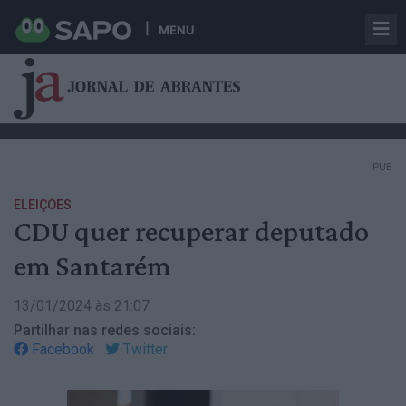
MENU
PUB
ELEIÇÕES
CDU quer recuperar deputado
em Santarém
13/01/2024 às 21:07
Partilhar nas redes sociais:
Facebook
Twitter