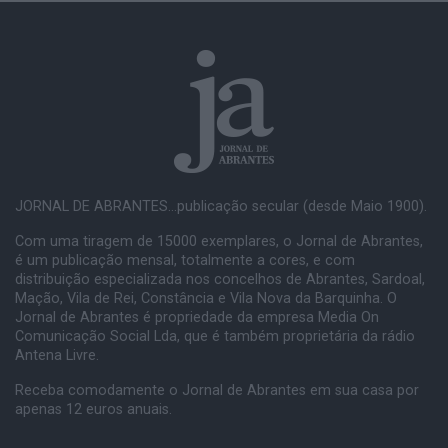
JORNAL DE ABRANTES...publicação secular (desde Maio 1900).
Com uma tiragem de 15000 exemplares, o Jornal de Abrantes,
é um publicação mensal, totalmente a cores, e com
distribuição especializada nos concelhos de Abrantes, Sardoal,
Mação, Vila de Rei, Constância e Vila Nova da Barquinha. O
Jornal de Abrantes é propriedade da empresa Media On
Comunicação Social Lda, que é também proprietária da rádio
Antena Livre.
Receba comodamente o Jornal de Abrantes em sua casa por
apenas 12 euros anuais.