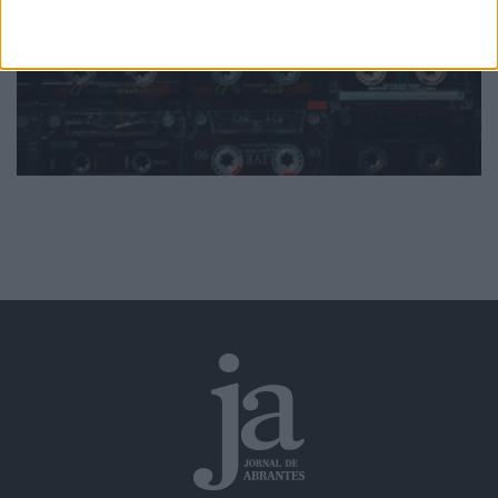
Ver todas