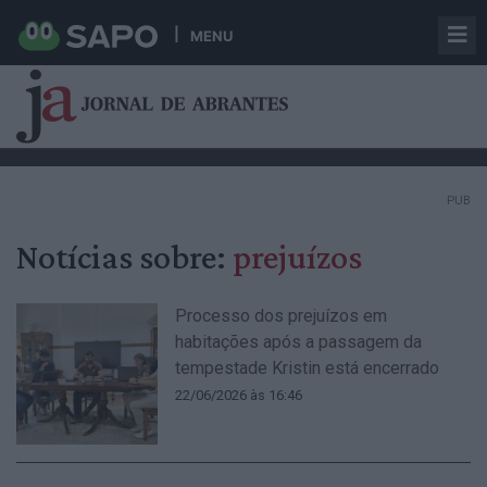
MENU
PUB
Notícias sobre:
prejuízos
Processo dos prejuízos em
habitações após a passagem da
tempestade Kristin está encerrado
22/06/2026 às 16:46