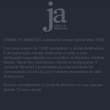
JORNAL DE ABRANTES...publicação secular (desde Maio 1900).
Com uma tiragem de 15000 exemplares, o Jornal de Abrantes,
é um publicação mensal, totalmente a cores, e com
distribuição especializada nos concelhos de Abrantes, Sardoal,
Mação, Vila de Rei, Constância e Vila Nova da Barquinha. O
Jornal de Abrantes é propriedade da empresa Media On
Comunicação Social Lda, que é também proprietária da rádio
Antena Livre.
Receba comodamente o Jornal de Abrantes em sua casa por
apenas 12 euros anuais.