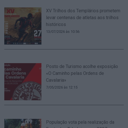
XV Trilhos dos Templários prometem
levar centenas de atletas aos trilhos
históricos
13/07/2026 às 10:56
Posto de Turismo acolhe exposição
«O Caminho pelas Ordens de
Cavalaria»
7/05/2026 às 12:15
População vota pela realização da