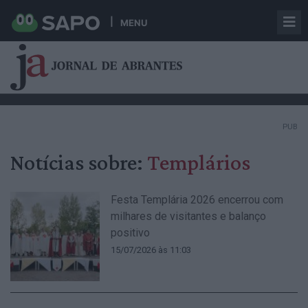
MENU
PUB
Notícias sobre:
Templários
Festa Templária 2026 encerrou com
milhares de visitantes e balanço
positivo
15/07/2026 às 11:03