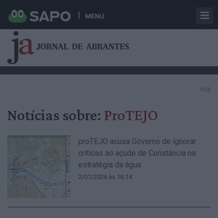
MENU
PUB
Notícias sobre:
ProTEJO
proTEJO acusa Governo de ignorar
críticas ao açude de Constância na
estratégia da água
2/07/2026 às 16:14