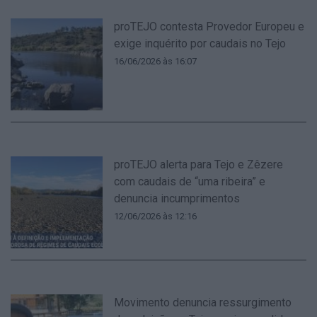
proTEJO contesta Provedor Europeu e
exige inquérito por caudais no Tejo
16/06/2026 às 16:07
proTEJO alerta para Tejo e Zêzere
com caudais de “uma ribeira” e
denuncia incumprimentos
12/06/2026 às 12:16
Movimento denuncia ressurgimento