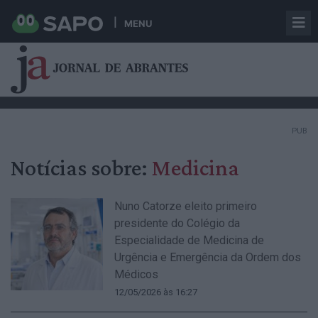
MENU
PUB
Notícias sobre:
Medicina
Nuno Catorze eleito primeiro
presidente do Colégio da
Especialidade de Medicina de
Urgência e Emergência da Ordem dos
Médicos
12/05/2026 às 16:27