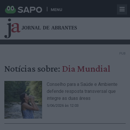
MENU
PUB
Notícias sobre:
Dia Mundial
Conselho para a Saúde e Ambiente
defende resposta transversal que
integre as duas áreas
5/06/2026 às 12:03