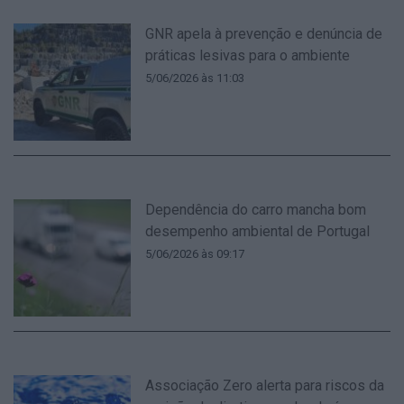
GNR apela à prevenção e denúncia de
práticas lesivas para o ambiente
5/06/2026 às 11:03
Dependência do carro mancha bom
desempenho ambiental de Portugal
5/06/2026 às 09:17
Associação Zero alerta para riscos da