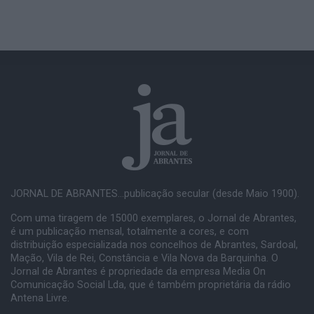
JORNAL DE ABRANTES...publicação secular (desde Maio 1900).
Com uma tiragem de 15000 exemplares, o Jornal de Abrantes,
é um publicação mensal, totalmente a cores, e com
distribuição especializada nos concelhos de Abrantes, Sardoal,
Mação, Vila de Rei, Constância e Vila Nova da Barquinha. O
Jornal de Abrantes é propriedade da empresa Media On
Comunicação Social Lda, que é também proprietária da rádio
Antena Livre.