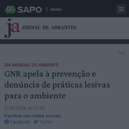
MENU
PUB
DIA MUNDIAL DO AMBIENTE
GNR apela à prevenção e
denúncia de práticas lesivas
para o ambiente
5/06/2026 às 11:03
Partilhar nas redes sociais:
Facebook
Twitter