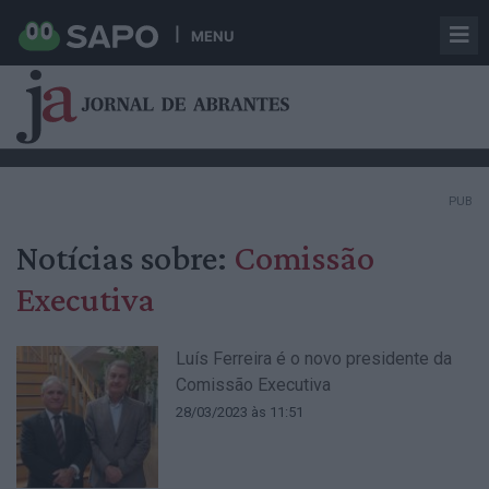
MENU
PUB
Notícias sobre:
Comissão
Executiva
Luís Ferreira é o novo presidente da
Comissão Executiva
28/03/2023 às 11:51