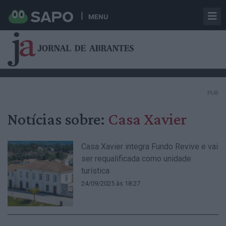
MENU
PUB
Notícias sobre:
Casa Xavier
Casa Xavier integra Fundo Revive e vai
ser requalificada como unidade
turística
24/09/2025 às 18:27