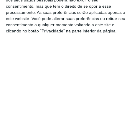
consentimento, mas que tem o direito de se opor a esse
processamento. As suas preferências serão aplicadas apenas a
este website. Você pode alterar suas preferências ou retirar seu
consentimento a qualquer momento voltando a este site e
clicando no botão "Privacidade" na parte inferior da página.
PUB
A rádio
como você gosta