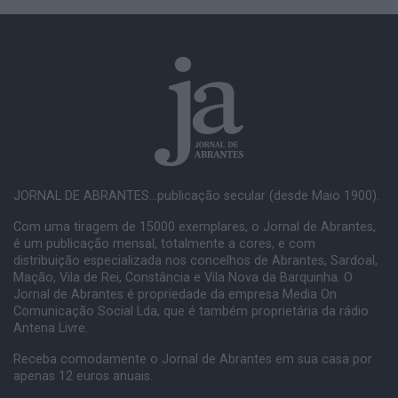
JORNAL DE ABRANTES...publicação secular (desde Maio 1900).
Com uma tiragem de 15000 exemplares, o Jornal de Abrantes,
é um publicação mensal, totalmente a cores, e com
distribuição especializada nos concelhos de Abrantes, Sardoal,
Mação, Vila de Rei, Constância e Vila Nova da Barquinha. O
Jornal de Abrantes é propriedade da empresa Media On
Comunicação Social Lda, que é também proprietária da rádio
Antena Livre.
Receba comodamente o Jornal de Abrantes em sua casa por
apenas 12 euros anuais.