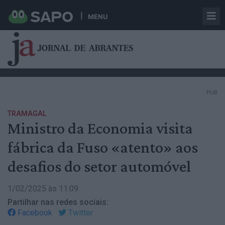
MENU
PUB
TRAMAGAL
Ministro da Economia visita
fábrica da Fuso «atento» aos
desafios do setor automóvel
1/02/2025 às 11:09
Partilhar nas redes sociais:
Facebook
Twitter