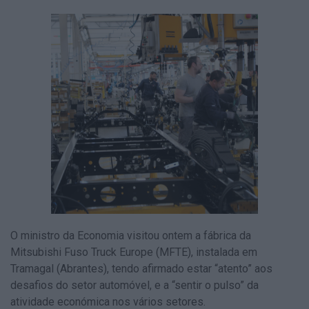
O ministro da Economia visitou ontem a fábrica da
Mitsubishi Fuso Truck Europe (MFTE), instalada em
Tramagal (Abrantes), tendo afirmado estar “atento” aos
desafios do setor automóvel, e a “sentir o pulso” da
atividade económica nos vários setores.