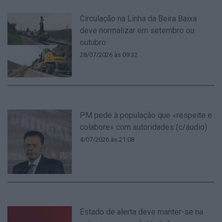
Circulação na Linha da Beira Baixa
deve normalizar em setembro ou
outubro
28/07/2026 às 09:32
PM pede à população que «respeite e
colabore» com autoridades (c/áudio)
4/07/2026 às 21:08
Estado de alerta deve manter-se na