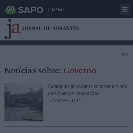
MENU
PUB
Notícias sobre:
Governo
Autarquias já podem concorrer a fundo
para financiar reparações
1/08/2026 às 11:19