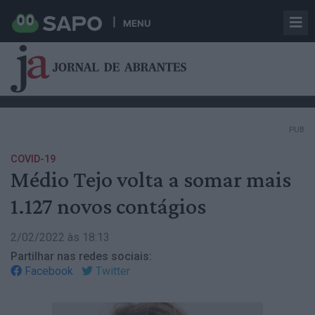
MENU
PUB
COVID-19
Médio Tejo volta a somar mais
1.127 novos contágios
2/02/2022 às 18:13
Partilhar nas redes sociais:
Facebook
Twitter