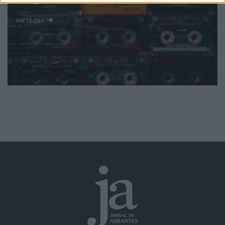
Ver todas