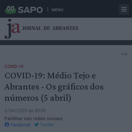
MENU
PUB
COVID-19
COVID-19: Médio Tejo e
Abrantes - Os gráficos dos
números (5 abril)
5/04/2020 às 00:00
Partilhar nas redes sociais:
Facebook
Twitter