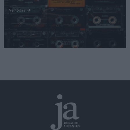
Ver todas