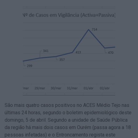
São
mais quatro casos positivos
no ACES Médio Tejo nas
últimas 24 horas, segundo o boletim epidemiológico deste
domingo, 5 de abril. Segundo a unidade de Saúde Pública
da região há mais
dois casos em Ourém
(passa agora a 18
pessoas infetadas) e o
Entroncamento
regista este