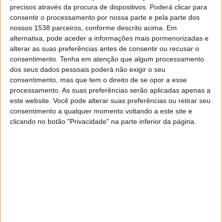
precisos através da procura de dispositivos. Poderá clicar para
consentir o processamento por nossa parte e pela parte dos
nossos 1538 parceiros, conforme descrito acima. Em
alternativa, pode aceder a informações mais pormenorizadas e
alterar as suas preferências antes de consentir ou recusar o
consentimento.
Tenha em atenção que algum processamento
dos seus dados pessoais poderá não exigir o seu
consentimento, mas que tem o direito de se opor a esse
processamento. As suas preferências serão aplicadas apenas a
este website. Você pode alterar suas preferências ou retirar seu
consentimento a qualquer momento voltando a este site e
clicando no botão "Privacidade" na parte inferior da página.