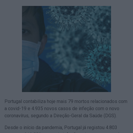
Portugal contabiliza hoje mais 79 mortos relacionados com
a covid-19 e 4.935 novos casos de infeção com o novo
coronavírus, segundo a Direção-Geral da Saúde (DGS).
Desde o início da pandemia, Portugal já registou 4.803