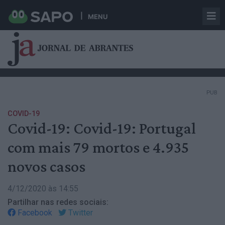
MENU
PUB
COVID-19
Covid-19: Covid-19: Portugal
com mais 79 mortos e 4.935
novos casos
4/12/2020 às 14:55
Partilhar nas redes sociais:
Facebook
Twitter