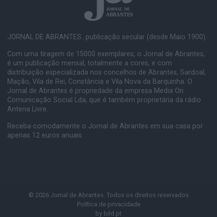
JORNAL DE ABRANTES...publicação secular (desde Maio 1900).
Com uma tiragem de 15000 exemplares, o Jornal de Abrantes,
é um publicação mensal, totalmente a cores, e com
distribuição especializada nos concelhos de Abrantes, Sardoal,
Mação, Vila de Rei, Constância e Vila Nova da Barquinha. O
Jornal de Abrantes é propriedade da empresa Media On
Comunicação Social Lda, que é também proprietária da rádio
Antena Livre.
Receba comodamente o Jornal de Abrantes em sua casa por
apenas 12 euros anuais.
© 2026 Jornal de Abrantes. Todos os direitos reservados
Política de privacidade
by
bild.pt