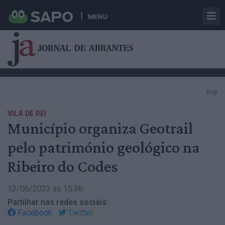
MENU
PUB
VILA DE REI
Município organiza Geotrail
pelo património geológico na
Ribeiro do Codes
12/06/2023 às 15:36
Partilhar nas redes sociais:
Facebook
Twitter