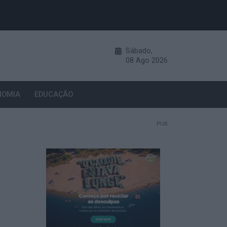
Sábado,
08
Ago
2026
NOMIA
EDUCAÇÃO
PUB