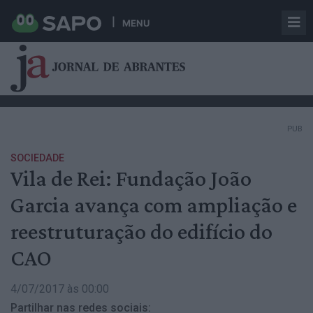
MENU
PUB
SOCIEDADE
Vila de Rei: Fundação João
Garcia avança com ampliação e
reestruturação do edifício do
CAO
4/07/2017 às 00:00
Partilhar nas redes sociais: