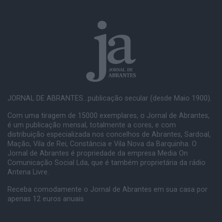
JORNAL DE ABRANTES...publicação secular (desde Maio 1900).
Com uma tiragem de 15000 exemplares, o Jornal de Abrantes,
é um publicação mensal, totalmente a cores, e com
distribuição especializada nos concelhos de Abrantes, Sardoal,
Mação, Vila de Rei, Constância e Vila Nova da Barquinha. O
Jornal de Abrantes é propriedade da empresa Media On
Comunicação Social Lda, que é também proprietária da rádio
Antena Livre.
Receba comodamente o Jornal de Abrantes em sua casa por
apenas 12 euros anuais.