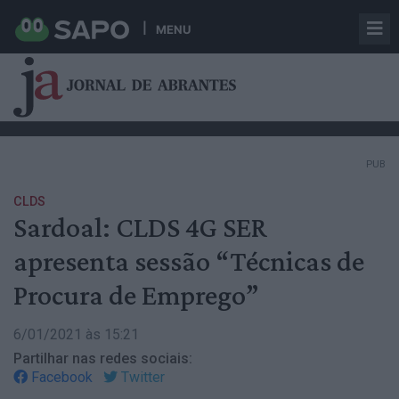
MENU
PUB
CLDS
Sardoal: CLDS 4G SER
apresenta sessão “Técnicas de
Procura de Emprego”
6/01/2021 às 15:21
Partilhar nas redes sociais:
Facebook
Twitter