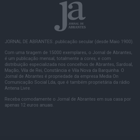
JORNAL DE ABRANTES...publicação secular (desde Maio 1900).
Com uma tiragem de 15000 exemplares, o Jornal de Abrantes,
é um publicação mensal, totalmente a cores, e com
distribuição especializada nos concelhos de Abrantes, Sardoal,
Mação, Vila de Rei, Constância e Vila Nova da Barquinha. O
Jornal de Abrantes é propriedade da empresa Media On
Comunicação Social Lda, que é também proprietária da rádio
Antena Livre.
Receba comodamente o Jornal de Abrantes em sua casa por
apenas 12 euros anuais.