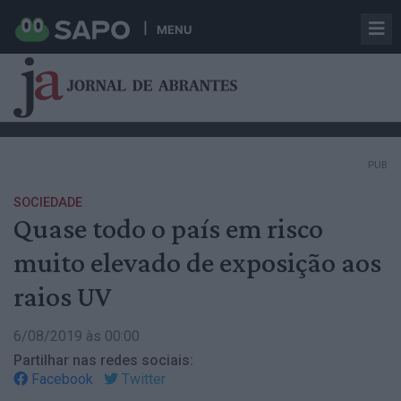
MENU
PUB
SOCIEDADE
Quase todo o país em risco
muito elevado de exposição aos
raios UV
6/08/2019 às 00:00
Partilhar nas redes sociais:
Facebook
Twitter