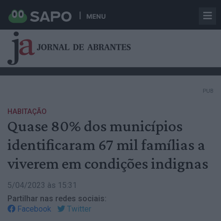
MENU
PUB
HABITAÇÃO
Quase 80% dos municípios
identificaram 67 mil famílias a
viverem em condições indignas
5/04/2023 às 15:31
Partilhar nas redes sociais:
Facebook
Twitter