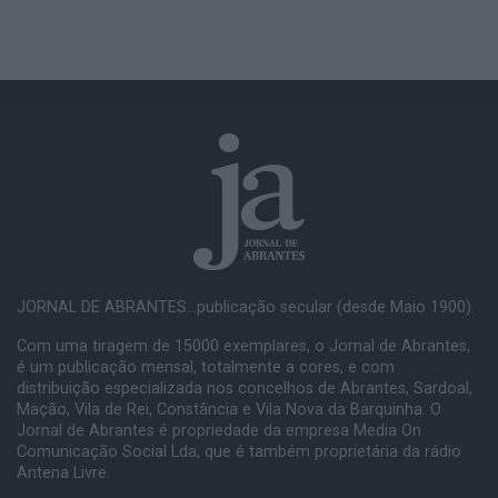
JORNAL DE ABRANTES...publicação secular (desde Maio 1900).
Com uma tiragem de 15000 exemplares, o Jornal de Abrantes,
é um publicação mensal, totalmente a cores, e com
distribuição especializada nos concelhos de Abrantes, Sardoal,
Mação, Vila de Rei, Constância e Vila Nova da Barquinha. O
Jornal de Abrantes é propriedade da empresa Media On
Comunicação Social Lda, que é também proprietária da rádio
Antena Livre.