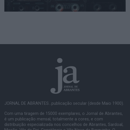
JORNAL DE ABRANTES...publicação secular (desde Maio 1900).
Com uma tiragem de 15000 exemplares, o Jornal de Abrantes,
é um publicação mensal, totalmente a cores, e com
distribuição especializada nos concelhos de Abrantes, Sardoal,