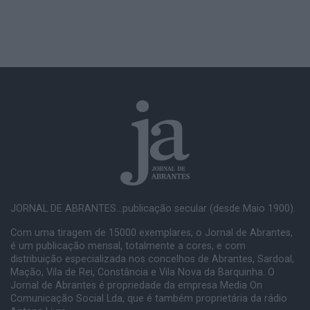
JORNAL DE ABRANTES...publicação secular (desde Maio 1900).
Com uma tiragem de 15000 exemplares, o Jornal de Abrantes,
é um publicação mensal, totalmente a cores, e com
distribuição especializada nos concelhos de Abrantes, Sardoal,
Mação, Vila de Rei, Constância e Vila Nova da Barquinha. O
Jornal de Abrantes é propriedade da empresa Media On
Comunicação Social Lda, que é também proprietária da rádio