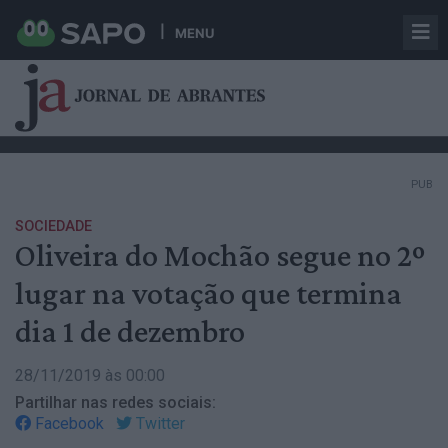
MENU
PUB
SOCIEDADE
Oliveira do Mochão segue no 2º
lugar na votação que termina
dia 1 de dezembro
28/11/2019 às 00:00
Partilhar nas redes sociais:
Facebook
Twitter