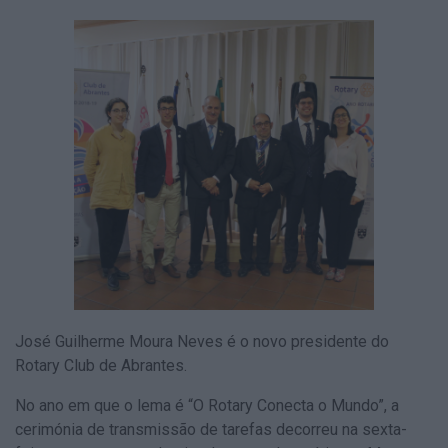
José Guilherme Moura Neves é o novo presidente do
Rotary Club de Abrantes.
No ano em que o lema é “O Rotary Conecta o Mundo”, a
cerimónia de transmissão de tarefas decorreu na sexta-