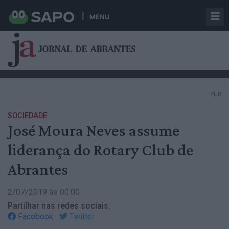
MENU
PUB
SOCIEDADE
José Moura Neves assume
liderança do Rotary Club de
Abrantes
2/07/2019 às 00:00
Partilhar nas redes sociais:
Facebook
Twitter