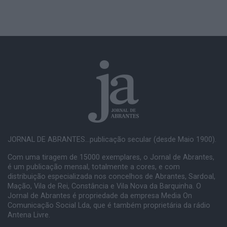
JORNAL DE ABRANTES...publicação secular (desde Maio 1900).
Com uma tiragem de 15000 exemplares, o Jornal de Abrantes,
é um publicação mensal, totalmente a cores, e com
distribuição especializada nos concelhos de Abrantes, Sardoal,
Mação, Vila de Rei, Constância e Vila Nova da Barquinha. O
Jornal de Abrantes é propriedade da empresa Media On
Comunicação Social Lda, que é também proprietária da rádio
Antena Livre.