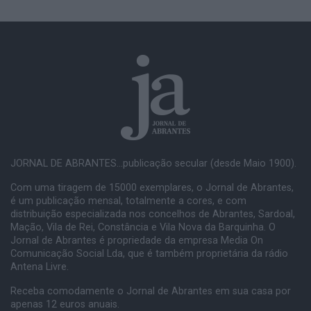
JORNAL DE ABRANTES...publicação secular (desde Maio 1900).
Com uma tiragem de 15000 exemplares, o Jornal de Abrantes,
é um publicação mensal, totalmente a cores, e com
distribuição especializada nos concelhos de Abrantes, Sardoal,
Mação, Vila de Rei, Constância e Vila Nova da Barquinha. O
Jornal de Abrantes é propriedade da empresa Media On
Comunicação Social Lda, que é também proprietária da rádio
Antena Livre.
Receba comodamente o Jornal de Abrantes em sua casa por
apenas 12 euros anuais.