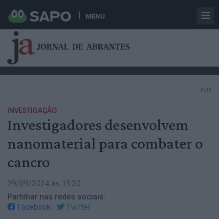
MENU
PUB
INVESTIGAÇÃO
Investigadores desenvolvem
nanomaterial para combater o
cancro
29/09/2024 às 15:30
Partilhar nas redes sociais:
Facebook
Twitter