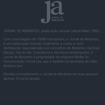
JORNAL DE ABRANTES...publicação secular (desde Maio 1900).
Com uma tiragem de 15000 exemplares, o Jornal de Abrantes,
é um publicação mensal, totalmente a cores, e com
distribuição especializada nos concelhos de Abrantes, Sardoal,
Mação, Vila de Rei, Constância e Vila Nova da Barquinha. O
Jornal de Abrantes é propriedade da empresa Media On
Comunicação Social Lda, que é também proprietária da rádio
Antena Livre.
Receba comodamente o Jornal de Abrantes em sua casa por
apenas 12 euros anuais.