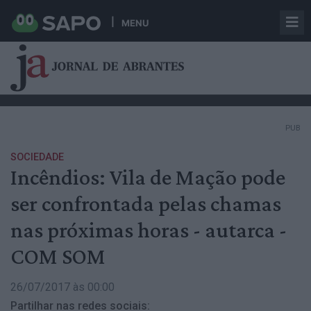
MENU
PUB
SOCIEDADE
Incêndios: Vila de Mação pode
ser confrontada pelas chamas
nas próximas horas - autarca -
COM SOM
26/07/2017 às 00:00
Partilhar nas redes sociais: