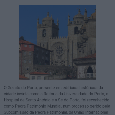
O
Granito do Porto
, presente em edifícios históricos da
cidade invicta como a Reitoria da Universidade do Porto, o
Hospital de Santo António e a Sé do Porto, foi reconhecido
como
Pedra Património Mundial
, num processo gerido pela
Subcomissão da Pedra Patrimonial, da
União Internacional