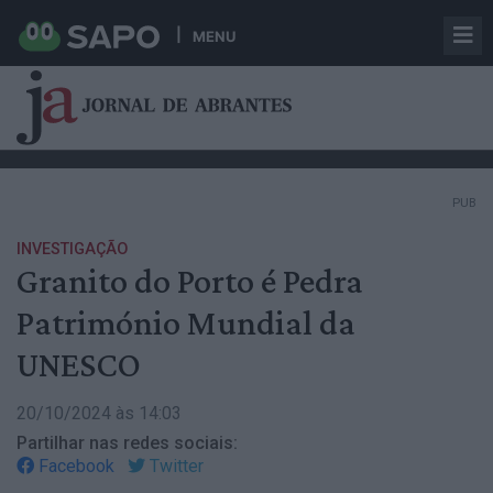
MENU
PUB
INVESTIGAÇÃO
Granito do Porto é Pedra
Património Mundial da
UNESCO
20/10/2024 às 14:03
Partilhar nas redes sociais:
Facebook
Twitter