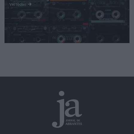
Ver todas