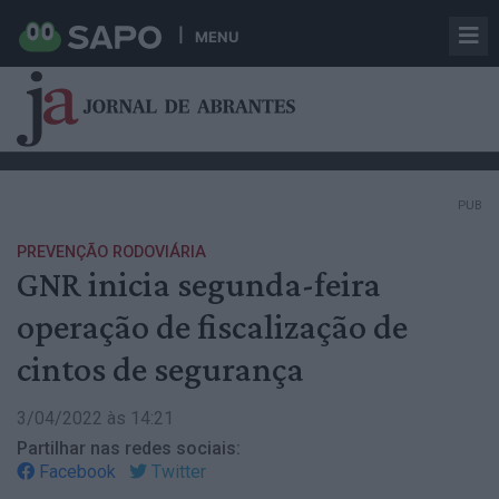
MENU
PUB
PREVENÇÃO RODOVIÁRIA
GNR inicia segunda-feira
operação de fiscalização de
cintos de segurança
3/04/2022 às 14:21
Partilhar nas redes sociais:
Facebook
Twitter