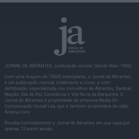
JORNAL DE ABRANTES...publicação secular (desde Maio 1900).
Com uma tiragem de 15000 exemplares, o Jornal de Abrantes,
é um publicação mensal, totalmente a cores, e com
distribuição especializada nos concelhos de Abrantes, Sardoal,
Mação, Vila de Rei, Constância e Vila Nova da Barquinha. O
Jornal de Abrantes é propriedade da empresa Media On
Comunicação Social Lda, que é também proprietária da rádio
Antena Livre.
Receba comodamente o Jornal de Abrantes em sua casa por
apenas 12 euros anuais.