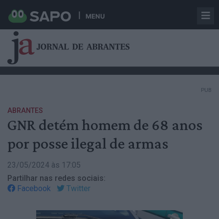
MENU
PUB
ABRANTES
GNR detém homem de 68 anos
por posse ilegal de armas
23/05/2024 às 17:05
Partilhar nas redes sociais:
Facebook
Twitter