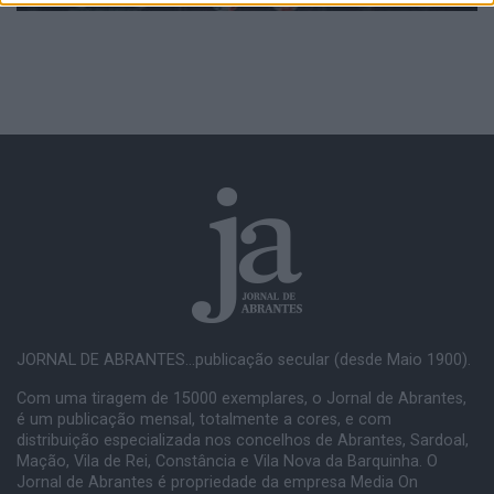
JORNAL DE ABRANTES...publicação secular (desde Maio 1900).
Com uma tiragem de 15000 exemplares, o Jornal de Abrantes,
é um publicação mensal, totalmente a cores, e com
distribuição especializada nos concelhos de Abrantes, Sardoal,
Mação, Vila de Rei, Constância e Vila Nova da Barquinha. O
Jornal de Abrantes é propriedade da empresa Media On