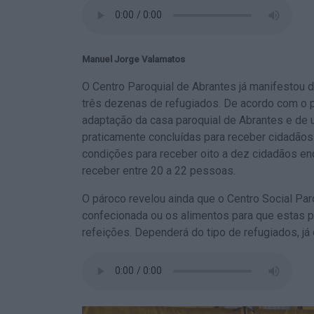
Manuel Jorge Valamatos
O Centro Paroquial de Abrantes já manifestou d
três dezenas de refugiados. De acordo com o p
adaptação da casa paroquial de Abrantes e de u
praticamente concluídas para receber cidadãos
condições para receber oito a dez cidadãos en
receber entre 20 a 22 pessoas.
O pároco revelou ainda que o Centro Social Paro
confecionada ou os alimentos para que estas 
refeições. Dependerá do tipo de refugiados, já